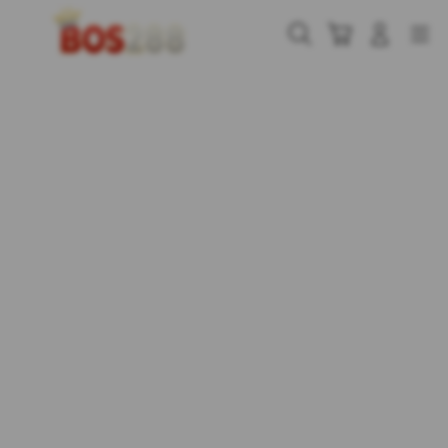
Skip
to
Cari
Troli
Login
Navigation
content