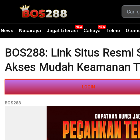
News
Nusaraya
Jagat Literasi
Cahaya
Tekno
Otomo
BOS288: Link Situs Resmi 
Akses Mudah Keamanan Te
LOGIN
BOS288