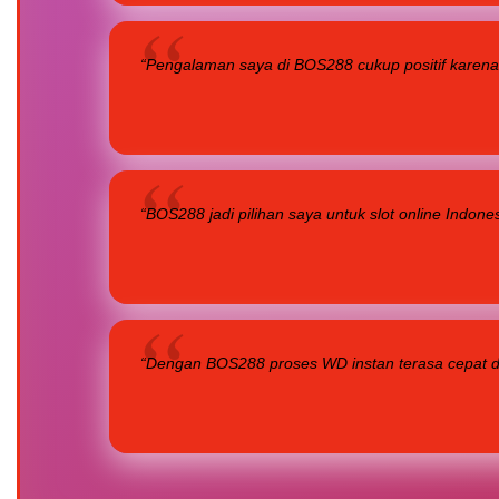
“Pengalaman saya di BOS288 cukup positif karena 
“BOS288 jadi pilihan saya untuk slot online Indon
“Dengan BOS288 proses WD instan terasa cepat dan 