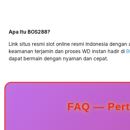
Apa Itu BOS288?
Link situs resmi slot online resmi Indonesia denga
keamanan terjamin dan proses WD instan hadir di
B
dapat bermain dengan nyaman dan cepat.
FAQ — Pert